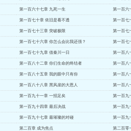
第一百六十七章 九死一生
第一百六
第一百七十章 依旧是看不透
第一百七
第一百七十三章 突破极限
第一百七
第一百七十六章 你怎么会比我还强？
第一百七
第一百七十九章 借秦川一日
第一百八
第一百八十二章 你们生命的终结者
第一百八
第一百八十五章 我的眼中只有你
第一百八
第一百八十八章 黑风崖的大恩人
第一百八
第一百九十一章 一招足矣
第一百九
第一百九十四章 最后决战
第一百九
第一百九十七章 最璀璨的对碰
第一百九
第二百章 成为焦点
第二百零