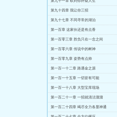
第九十一章 砍到你怀疑人生
第九十四章 我让你三招
第九十七章 不同寻常的湖泊
第一百章 这家伙还是有点香
第一百零三章 胜负只在一念之间
第一百零六章 传说中的树神
第一百零九章 姿势有点帅
第一百一十二章 路遇金之源
第一百一十五章 一切皆有可能
第一百一十八章 大型宝库现场
第一百二十一章 一招就清洁溜溜
第一百二十四章 竭尽全力各显神通
第一百二十七章 全方位碾压