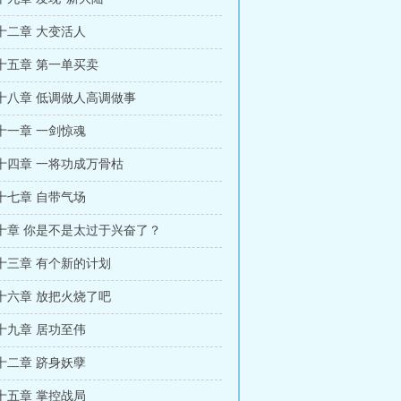
十二章 大变活人
十五章 第一单买卖
十八章 低调做人高调做事
十一章 一剑惊魂
十四章 一将功成万骨枯
十七章 自带气场
十章 你是不是太过于兴奋了？
十三章 有个新的计划
十六章 放把火烧了吧
十九章 居功至伟
十二章 跻身妖孽
十五章 掌控战局