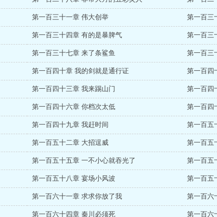
第一百三十一章 伟大创举
第一百三
第一百三十四章 有的是暴脾气
第一百三
第一百三十七章 来了条鲨鱼
第一百三
第一百四十章 我的剑就是通行证
第一百四
第一百四十三章 我来踢山门
第一百四
第一百四十六章 你档次太低
第一百四
第一百四十九章 我赶时间
第一百五
第一百五十二章 大招逞威
第一百五
第一百五十五章 一不小心就吞光了
第一百五
第一百五十八章 宴场小风波
第一百五
第一百六十一章 求求你放了我
第一百六
第一百六十四章 秦川必须死
第一百六