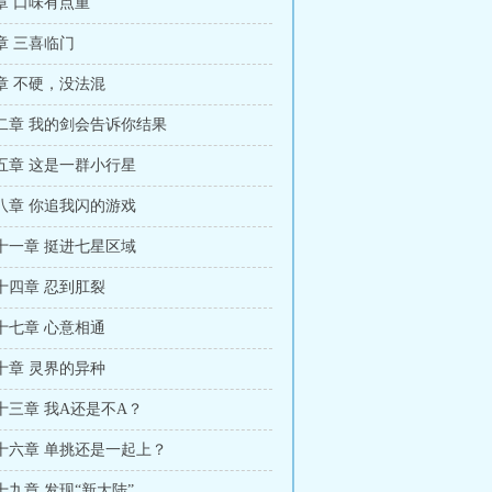
章 口味有点重
章 三喜临门
章 不硬，没法混
二章 我的剑会告诉你结果
五章 这是一群小行星
八章 你追我闪的游戏
十一章 挺进七星区域
十四章 忍到肛裂
十七章 心意相通
十章 灵界的异种
十三章 我A还是不A？
十六章 单挑还是一起上？
九章 发现“新大陆”