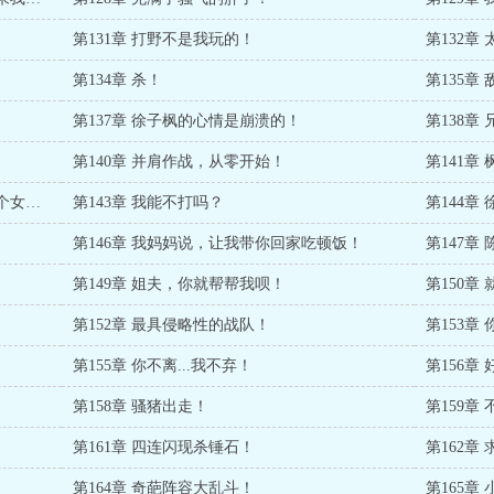
第131章 打野不是我玩的！
第132章
第134章 杀！
第135章
第137章 徐子枫的心情是崩溃的！
第138章
第140章 并肩作战，从零开始！
第141章
第142章 她是三年前教我玩英雄联盟的那个女孩！
第143章 我能不打吗？
第144章
第146章 我妈妈说，让我带你回家吃顿饭！
第147章
第149章 姐夫，你就帮帮我呗！
第150章
第152章 最具侵略性的战队！
第153章
第155章 你不离...我不弃！
第156章
第158章 骚猪出走！
第159章
第161章 四连闪现杀锤石！
第162
第164章 奇葩阵容大乱斗！
第165章