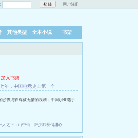
：
用户注册
异
其他类型
全本小说
书架
加入书架
历经七年，中国电竞史上第一个
手的骄傲与自尊被无情的践踏；中国职业选手
一人之下：山中仙
狂少独爱俏甜心