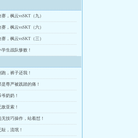
 决赛，枫云vsSKT（九）
 决赛，枫云vsSKT（六）
 决赛，枫云vsSKT（三）
 小学生战队惨败！
 别跑，裤子还我！
 那是尊严被践踏的痛！
 爷爷奶奶！
 无敌亚索！
 毫无技巧操作，站着怼！
 无耻，流氓！