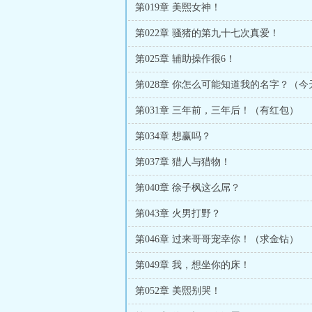
第019章 美熙女神！
第022章 骚猪的第九十七次真爱！
第025章 辅助操作很6！
第031章 三年前，三年后！（有红包）
第034章 想赢吗？
第037章 猎人与猎物！
第040章 徐子枫这么屌？
第043章 火男打野？
第046章 过来哥哥宠幸你！（求金钻）
第049章 我，想坐你的床！
第052章 美熙别哭！