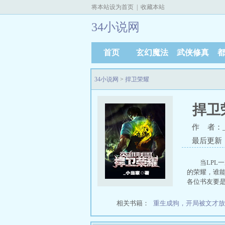
将本站设为首页
|
收藏本站
34小说网
首页
玄幻魔法
武侠修真
34小说网
>
捍卫荣耀
捍卫
作 者：
最后更新：20
当LPL
的荣耀，谁
各位书友要
相关书籍：
重生成狗，开局被文才放