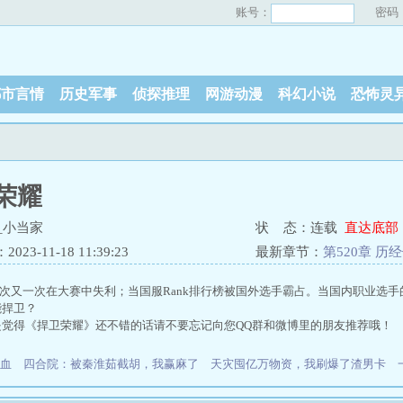
账号：
密码
都市言情
历史军事
侦探推理
网游动漫
科幻小说
恐怖灵
荣耀
_小当家
状 态：连载
直达底部
23-11-18 11:39:23
最新章节：
第520章 
世界冠军！
一次又一次在大赛中失利；当国服Rank排行榜被国外选手霸占。当国内职业选
能捍卫？
是觉得《捍卫荣耀》还不错的话请不要忘记向您QQ群和微博里的朋友推荐哦！
血
四合院：被秦淮茹截胡，我赢麻了
天灾囤亿万物资，我刷爆了渣男卡