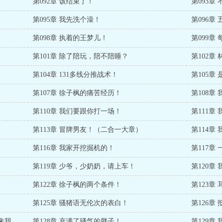
第092章 该结束了！
第093章
第095章 我先洗个澡！
第096章
第098章 执着的王梦儿！
第099
第101章 除了陪玩，陪不陪睡？
第102章
第104章 131多线分推战术！
第105章
第107章 徐子枫的痛苦经历！
第108章
第110章 我们要跟你打一场！
第111章
第113章 冒牌男友！（二合一大章）
第114章
第116章 我家开挖掘机的！
第117章
第119章 少爷，少奶奶，请上车！
第120章
第122章 徐子枫的两个条件！
第123章
第125章 骚猪语无伦次的表白！
第126
第127章 你的从前我来不及参与，你的未来我奉陪到底！
第128章 充满了骚气的胖子！
第129章