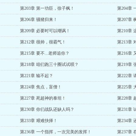
第203章 第一功臣，徐子枫！
第204章
第206章 骚猪归来！
第207章
第209章 必要时可以嘲讽！
第210章
第212章 很帅，很霸气！
第213章
第215章 要不...老师追你？
第216章
第218章 咱们跑三十圈试试呗？
第219章
第221章 输不起？
第222章
第224章 焦点，盲僧！
第225章
第227章 死超神的泰坦！
第228章
第230章 你们战队还缺人吗？
第231章
第233章 艰难抉择！
第234章
第236章 一个指挥，一次完美的发挥！
第237章