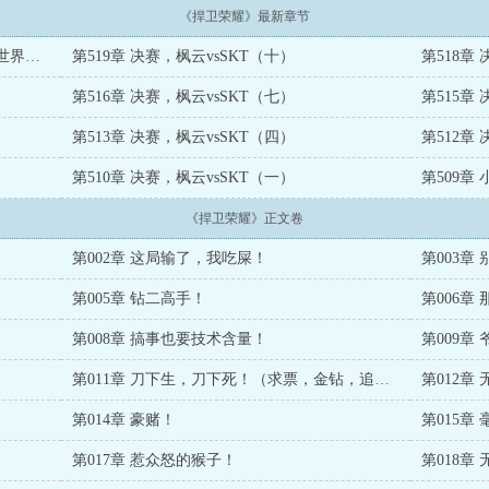
《捍卫荣耀》最新章节
第520章 历经七年，中国电竞史上第一个世界冠军！
第519章 决赛，枫云vsSKT（十）
第518章
第516章 决赛，枫云vsSKT（七）
第515章
第513章 决赛，枫云vsSKT（四）
第512章
第510章 决赛，枫云vsSKT（一）
第509章
《捍卫荣耀》正文卷
第002章 这局输了，我吃屎！
第003章
第005章 钻二高手！
第006章
第008章 搞事也要技术含量！
第009章
第011章 刀下生，刀下死！（求票，金钻，追书！）
第012章
第014章 豪赌！
第015章
第017章 惹众怒的猴子！
第018章