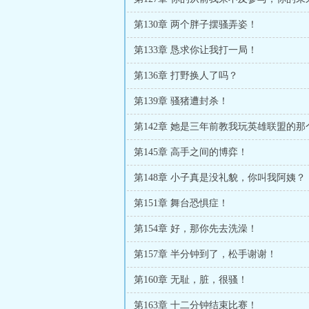
第130章 两个胖子摆骚弄姿！
第133章 恳求你让我打一局！
第136章 打野换人了吗？
第139章 骚猪遭封杀！
第145章 高手之间的博弈！
第148章 小子真是没礼貌，你叫我阿姨？
第151章 舞台恐惧症！
第154章 好，那你先去洗澡！
第157章 半分钟到了，松手谢谢！
第160章 无耻，脏，很骚！
第163章 十二分钟结束比赛！