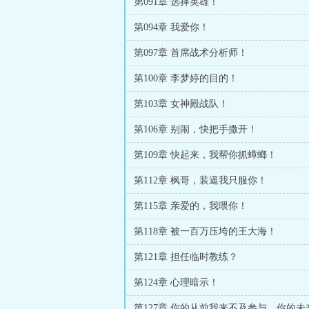
第091章 选择英雄！
第094章 我爱你！
第097章 首席战术分析师！
第100章 李梦婷的目的！
第103章 女神殿战队！
第106章 别闹，快把手撒开！
第109章 快起来，我帮你抓蟑螂！
第112章 枫哥，装逼我只服你！
第115章 亲爱的，我喂你！
第118章 被一百万压垮的王大海！
第121章 担任临时教练？
第124章 心理暗示！