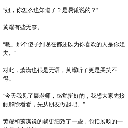
“姐，你怎么也知道了？是易谦说的？”
黄耀有些无奈。
“嗯。那个傻子到现在都还以为你喜欢的人是你姐
夫。”
对此，萧潇也很是无语，黄耀听了更是哭笑不
得。
“今天我见了展老师，感觉挺好的，我想大家先接
触解除看看，先从朋友做起吧。”
黄耀和萧潇说的就更细致了一些，包括展旸的一