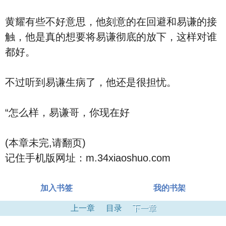
黄耀有些不好意思，他刻意的在回避和易谦的接
触，他是真的想要将易谦彻底的放下，这样对谁
都好。
不过听到易谦生病了，他还是很担忧。
“怎么样，易谦哥，你现在好
(本章未完,请翻页)
记住手机版网址：m.34xiaoshuo.com
加入书签
我的书架
上一章
目录
下一章