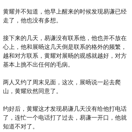
黄耀并不知道，他早上醒来的时候发现易谦已经
走了，他也没有多想。
接下来的几天，易谦没有联系他，他也并不放在
心上，他和展旸这几天倒是联系的格外的频繁，
越和对方联系，黄耀对展旸的观感就越好，对方
基本上挑不出任何的毛病。
两人又约了周末见面，这次，展旸说一起去爬
山，黄耀欣然同意了。
约好后，黄耀这才发现易谦几天没有给他打电话
了，连忙一个电话打了过去，易谦一开口，他就
知道不对了。